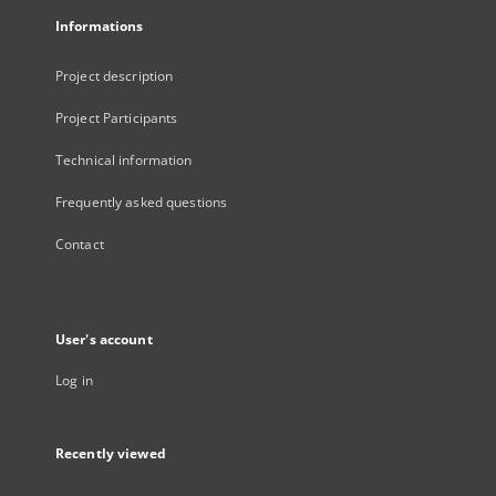
Informations
Project description
Project Participants
Technical information
Frequently asked questions
Contact
User's account
Log in
Recently viewed