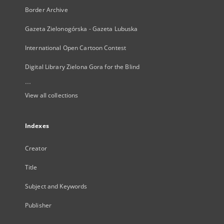
Border Archive
Gazeta Zielonogórska - Gazeta Lubuska
International Open Cartoon Contest
Digital Library Zielona Gora for the Blind
...
View all collections
Indexes
Creator
Title
Subject and Keywords
Publisher