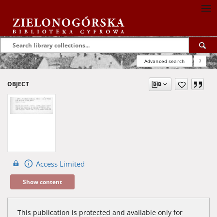
Advanced search
?
OBJECT
Access Limited
Show content
This publication is protected and available only for