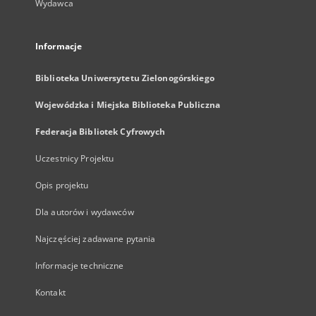
Wydawca
Informacje
Biblioteka Uniwersytetu Zielonogórskiego
Wojewódzka i Miejska Biblioteka Publiczna
Federacja Bibliotek Cyfrowych
Uczestnicy Projektu
Opis projektu
Dla autorów i wydawców
Najczęściej zadawane pytania
Informacje techniczne
Kontakt