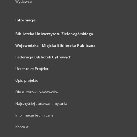
Wydawca
Informacje
Biblioteka Uniwersytetu Zielonogórskiego
Wojewódzka i Miejska Biblioteka Publiczna
Federacja Bibliotek Cyfrowych
Uczestnicy Projektu
Opis projektu
Dla autorów i wydawców
Najczęściej zadawane pytania
Informacje techniczne
Kontakt