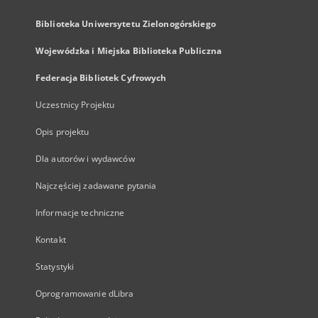
Biblioteka Uniwersytetu Zielonogórskiego
Wojewódzka i Miejska Biblioteka Publiczna
Federacja Bibliotek Cyfrowych
Uczestnicy Projektu
Opis projektu
Dla autorów i wydawców
Najczęściej zadawane pytania
Informacje techniczne
Kontakt
Statystyki
Oprogramowanie dLibra