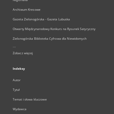
Archiwum Kresowe
Gazeta Zielonogórska - Gazeta Lubuska
Otwarty Międzynarodowy Konkurs na Rysunek Satyryczny
Zielonogórska Biblioteka Cyfrowa dla Niewidomych
...
Zobacz więcej
Indeksy
Autor
Tytuł
Temat i słowa kluczowe
Wydawca