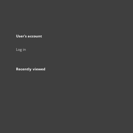
User's account
Log in
Recently viewed