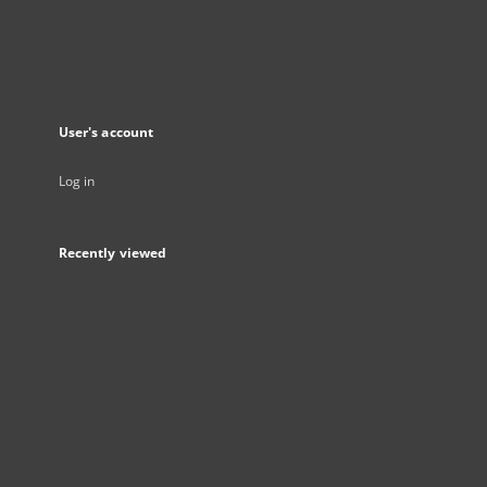
User's account
Log in
Recently viewed