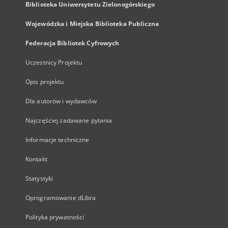
Biblioteka Uniwersytetu Zielonogórskiego
Wojewódzka i Miejska Biblioteka Publiczna
Federacja Bibliotek Cyfrowych
Uczestnicy Projektu
Opis projektu
Dla autorów i wydawców
Najczęściej zadawane pytania
Informacje techniczne
Kontakt
Statystyki
Oprogramowanie dLibra
Polityka prywatności