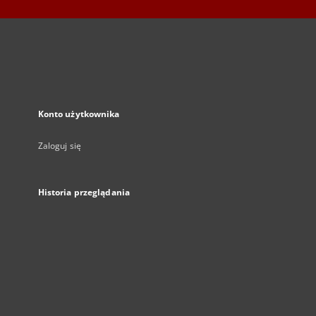
Konto użytkownika
Zaloguj się
Historia przeglądania