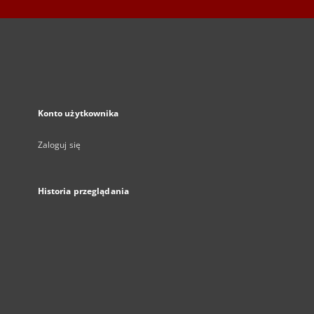
Konto użytkownika
Zaloguj się
Historia przeglądania