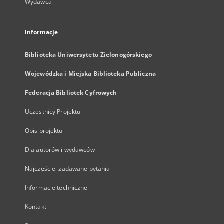
Wydawca
Informacje
Biblioteka Uniwersytetu Zielonogórskiego
Wojewódzka i Miejska Biblioteka Publiczna
Federacja Bibliotek Cyfrowych
Uczestnicy Projektu
Opis projektu
Dla autorów i wydawców
Najczęściej zadawane pytania
Informacje techniczne
Kontakt