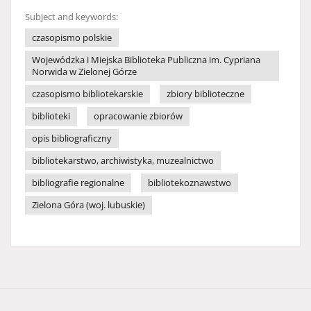
Subject and keywords:
czasopismo polskie
Wojewódzka i Miejska Biblioteka Publiczna im. Cypriana
Norwida w Zielonej Górze
czasopismo bibliotekarskie
zbiory biblioteczne
biblioteki
opracowanie zbiorów
opis bibliograficzny
bibliotekarstwo, archiwistyka, muzealnictwo
bibliografie regionalne
bibliotekoznawstwo
Zielona Góra (woj. lubuskie)