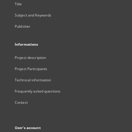
Title
Subject and Keywords
Publisher
Informations
Project description
Project Participants
Technical information
Frequently asked questions
Contact
User's account