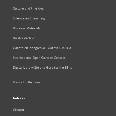
Culture and Fine Arts
Science and Teaching
Regional Materials
Border Archive
Gazeta Zielonogórska - Gazeta Lubuska
International Open Cartoon Contest
Digital Library Zielona Gora for the Blind
...
View all collections
Indexes
Creator