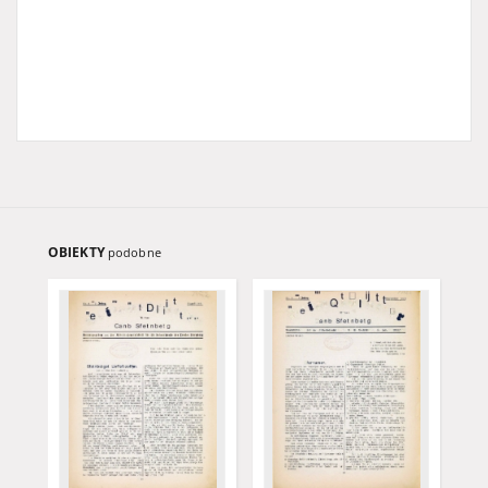
OBIEKTY
podobne