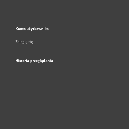
Konto użytkownika
Zaloguj się
Historia przeglądania