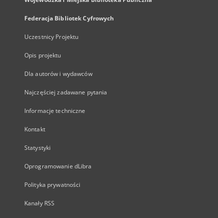
Federacja Bibliotek Cyfrowych
Uczestnicy Projektu
Opis projektu
Dla autorów i wydawców
Najczęściej zadawane pytania
Informacje techniczne
Kontakt
Statystyki
Oprogramowanie dLibra
Polityka prywatności
Kanały RSS