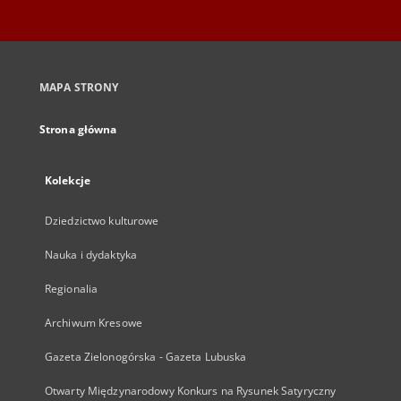
MAPA STRONY
Strona główna
Kolekcje
Dziedzictwo kulturowe
Nauka i dydaktyka
Regionalia
Archiwum Kresowe
Gazeta Zielonogórska - Gazeta Lubuska
Otwarty Międzynarodowy Konkurs na Rysunek Satyryczny