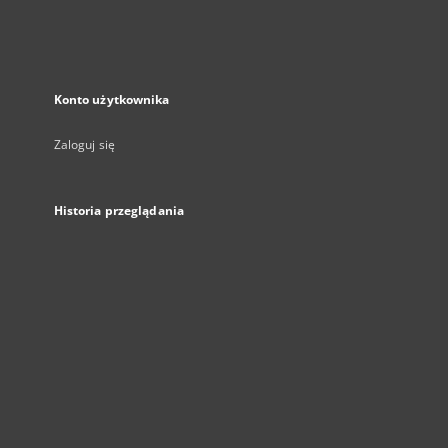
Konto użytkownika
Zaloguj się
Historia przeglądania