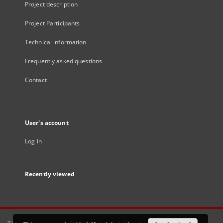
Project description
Project Participants
Technical information
Frequently asked questions
Contact
User's account
Log in
Recently viewed