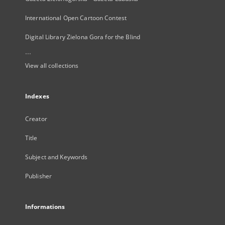
International Open Cartoon Contest
Digital Library Zielona Gora for the Blind
...
View all collections
Indexes
Creator
Title
Subject and Keywords
Publisher
Informations