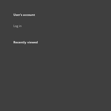
User's account
Log in
Recently viewed