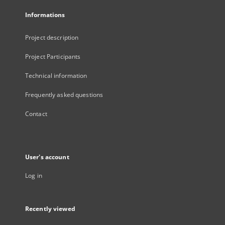
Informations
Project description
Project Participants
Technical information
Frequently asked questions
Contact
User's account
Log in
Recently viewed