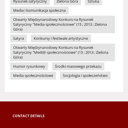
Rysunek satyryczny
Zielona Góra
Sztuka
Media i komunikacja społeczna
Otwarty Międzynarodowy Konkurs na Rysunek
Satyryczny "Media społecznościowe" (15 ; 2013 ; Zielona
Góra)
Satyra
Konkursy i festiwale artystyczne
Otwarty Międzynarodowy Konkurs na Rysunek
Satyryczny "Medi@ społecznościowe" (15 ; 2013 ; Zielona
Góra)
Humor rysunkowy
Środki masowego przekazu
Media społecznościowe
Socjologia i społeczeństwo
CONTACT DETAILS