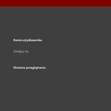
Konto użytkownika
Zaloguj się
Historia przeglądania