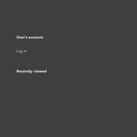
User's account
Log in
Recently viewed