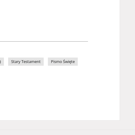
)
Stary Testament
Pismo Święte