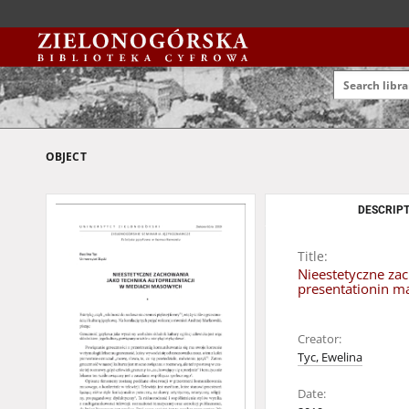
OBJECT
DESCRIPT
Title:
Nieestetyczne zac
presentationin m
Creator:
Tyc, Ewelina
Date: