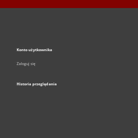
Konto użytkownika
Zaloguj się
Historia przeglądania