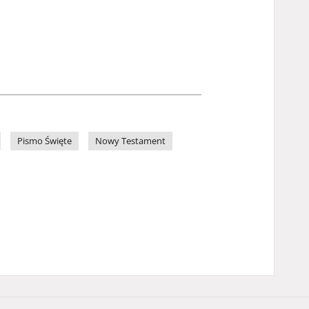
Pismo Święte
Nowy Testament