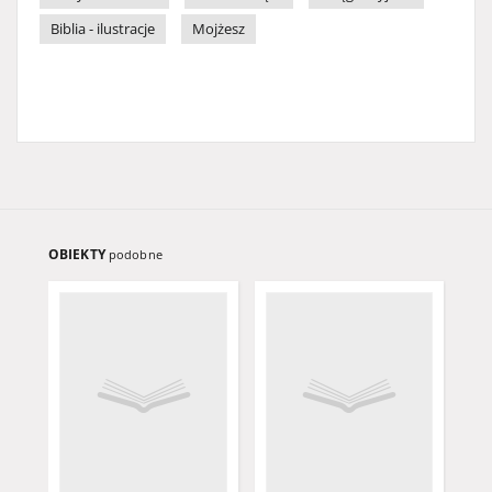
Biblia - ilustracje
Mojżesz
OBIEKTY
podobne