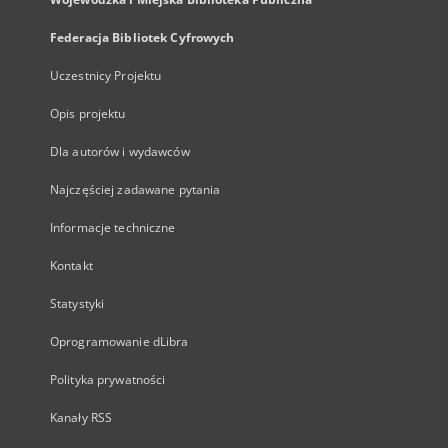
Federacja Bibliotek Cyfrowych
Uczestnicy Projektu
Opis projektu
Dla autorów i wydawców
Najczęściej zadawane pytania
Informacje techniczne
Kontakt
Statystyki
Oprogramowanie dLibra
Polityka prywatności
Kanały RSS