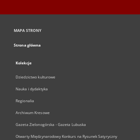
MAPA STRONY
Strona główna
Kolekcje
Dziedzictwo kulturowe
Nauka i dydaktyka
Regionalia
Archiwum Kresowe
Gazeta Zielonogórska - Gazeta Lubuska
Otwarty Międzynarodowy Konkurs na Rysunek Satyryczny