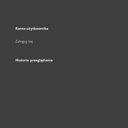
Konto użytkownika
Zaloguj się
Historia przeglądania