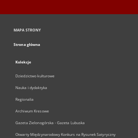
MAPA STRONY
Strona główna
Kolekcje
Dziedzictwo kulturowe
Nauka i dydaktyka
Regionalia
Archiwum Kresowe
Gazeta Zielonogórska - Gazeta Lubuska
Otwarty Międzynarodowy Konkurs na Rysunek Satyryczny