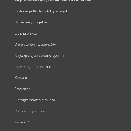
Federacja Bibliotek Cyfrowych
Uczestnicy Projektu
Opis projektu
Dla autorów i wydawców
Najczęściej zadawane pytania
Informacje techniczne
Kontakt
Statystyki
Oprogramowanie dLibra
Polityka prywatności
Kanały RSS