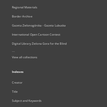
Regional Materials
Border Archive
Gazeta Zielonogórska - Gazeta Lubuska
International Open Cartoon Contest
Digital Library Zielona Gora for the Blind
...
View all collections
Indexes
Creator
Title
Subject and Keywords