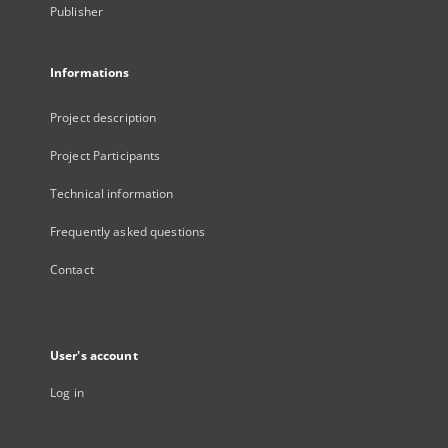
Publisher
Informations
Project description
Project Participants
Technical information
Frequently asked questions
Contact
User's account
Log in