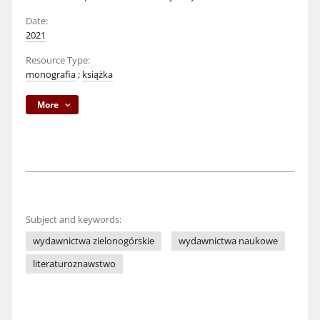
Date:
2021
Resource Type:
monografia
;
książka
More
Subject and keywords:
wydawnictwa zielonogórskie
wydawnictwa naukowe
literaturoznawstwo