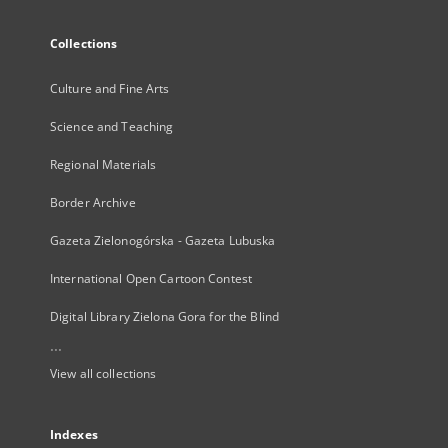
Collections
Culture and Fine Arts
Science and Teaching
Regional Materials
Border Archive
Gazeta Zielonogórska - Gazeta Lubuska
International Open Cartoon Contest
Digital Library Zielona Gora for the Blind
...
View all collections
Indexes