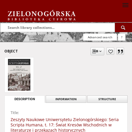
Advanced search
?
OBJECT
DESCRIPTION
INFORMATION
STRUCTURE
Title:
Zeszyty Naukowe Uniwersytetu Zielonogórskiego: Seria
Scripta Humana, t. 17: Świat Kresów Wschodnich w
literaturze i przekazach historycznych