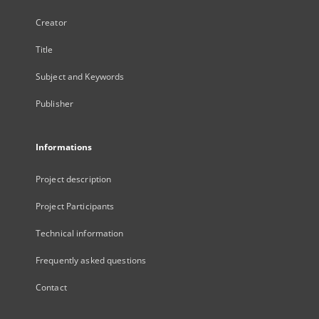
Creator
Title
Subject and Keywords
Publisher
Informations
Project description
Project Participants
Technical information
Frequently asked questions
Contact