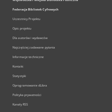
Federacja Bibliotek Cyfrowych
Uczestnicy Projektu
Opis projektu
Dla autorów i wydawców
Najczęściej zadawane pytania
Informacje techniczne
Kontakt
Statystyki
Oprogramowanie dLibra
Polityka prywatności
Kanały RSS