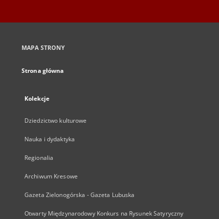
MAPA STRONY
Strona główna
Kolekcje
Dziedzictwo kulturowe
Nauka i dydaktyka
Regionalia
Archiwum Kresowe
Gazeta Zielonogórska - Gazeta Lubuska
Otwarty Międzynarodowy Konkurs na Rysunek Satyryczny