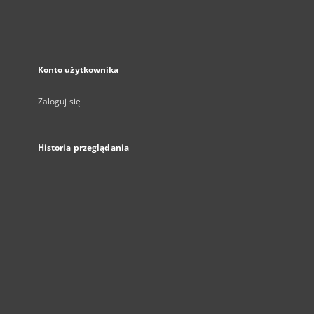
Konto użytkownika
Zaloguj się
Historia przeglądania