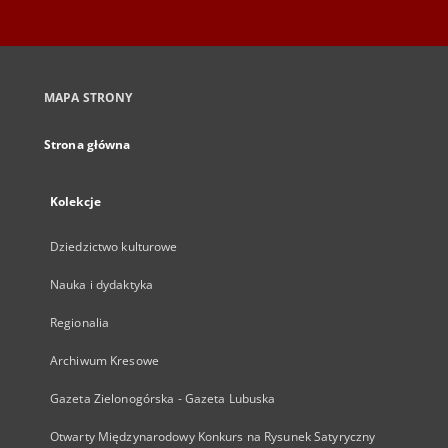
MAPA STRONY
Strona główna
Kolekcje
Dziedzictwo kulturowe
Nauka i dydaktyka
Regionalia
Archiwum Kresowe
Gazeta Zielonogórska - Gazeta Lubuska
Otwarty Międzynarodowy Konkurs na Rysunek Satyryczny