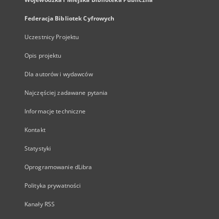
Federacja Bibliotek Cyfrowych
Uczestnicy Projektu
Opis projektu
Dla autorów i wydawców
Najczęściej zadawane pytania
Informacje techniczne
Kontakt
Statystyki
Oprogramowanie dLibra
Polityka prywatności
Kanały RSS