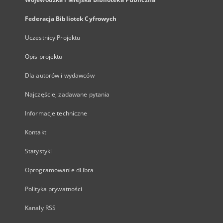
Federacja Bibliotek Cyfrowych
Uczestnicy Projektu
Opis projektu
Dla autorów i wydawców
Najczęściej zadawane pytania
Informacje techniczne
Kontakt
Statystyki
Oprogramowanie dLibra
Polityka prywatności
Kanały RSS