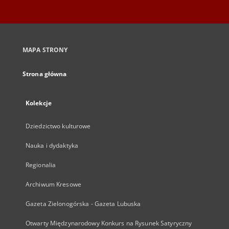
MAPA STRONY
Strona główna
Kolekcje
Dziedzictwo kulturowe
Nauka i dydaktyka
Regionalia
Archiwum Kresowe
Gazeta Zielonogórska - Gazeta Lubuska
Otwarty Międzynarodowy Konkurs na Rysunek Satyryczny