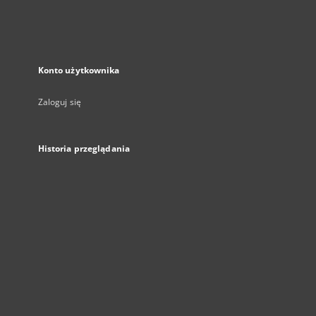
Konto użytkownika
Zaloguj się
Historia przeglądania