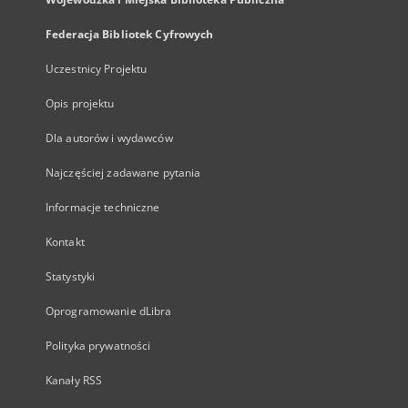
Federacja Bibliotek Cyfrowych
Uczestnicy Projektu
Opis projektu
Dla autorów i wydawców
Najczęściej zadawane pytania
Informacje techniczne
Kontakt
Statystyki
Oprogramowanie dLibra
Polityka prywatności
Kanały RSS