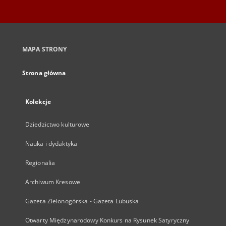
MAPA STRONY
Strona główna
Kolekcje
Dziedzictwo kulturowe
Nauka i dydaktyka
Regionalia
Archiwum Kresowe
Gazeta Zielonogórska - Gazeta Lubuska
Otwarty Międzynarodowy Konkurs na Rysunek Satyryczny