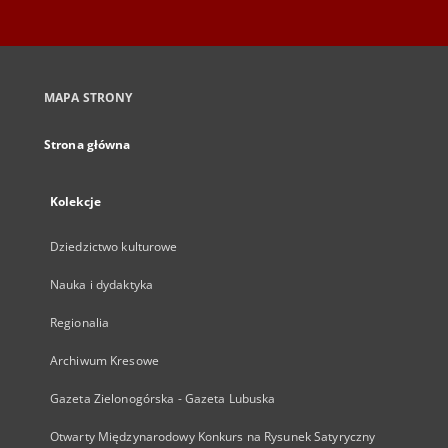
MAPA STRONY
Strona główna
Kolekcje
Dziedzictwo kulturowe
Nauka i dydaktyka
Regionalia
Archiwum Kresowe
Gazeta Zielonogórska - Gazeta Lubuska
Otwarty Międzynarodowy Konkurs na Rysunek Satyryczny