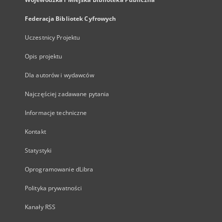
Federacja Bibliotek Cyfrowych
Uczestnicy Projektu
Opis projektu
Dla autorów i wydawców
Najczęściej zadawane pytania
Informacje techniczne
Kontakt
Statystyki
Oprogramowanie dLibra
Polityka prywatności
Kanały RSS