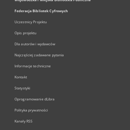
Federacja Bibliotek Cyfrowych
Uczestnicy Projektu
Opis projektu
Dla autorów i wydawców
Najczęściej zadawane pytania
Informacje techniczne
Kontakt
Statystyki
Oprogramowanie dLibra
Polityka prywatności
Kanały RSS