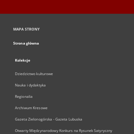
MAPA STRONY
Strona główna
Kolekcje
Dziedzictwo kulturowe
Nauka i dydaktyka
Regionalia
Archiwum Kresowe
Gazeta Zielonogórska - Gazeta Lubuska
Otwarty Międzynarodowy Konkurs na Rysunek Satyryczny