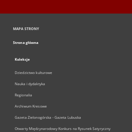
MAPA STRONY
Strona główna
Kolekcje
Dziedzictwo kulturowe
Nauka i dydaktyka
Regionalia
Archiwum Kresowe
Gazeta Zielonogórska - Gazeta Lubuska
Otwarty Międzynarodowy Konkurs na Rysunek Satyryczny