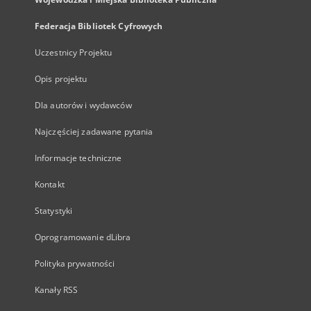
Federacja Bibliotek Cyfrowych
Uczestnicy Projektu
Opis projektu
Dla autorów i wydawców
Najczęściej zadawane pytania
Informacje techniczne
Kontakt
Statystyki
Oprogramowanie dLibra
Polityka prywatności
Kanały RSS