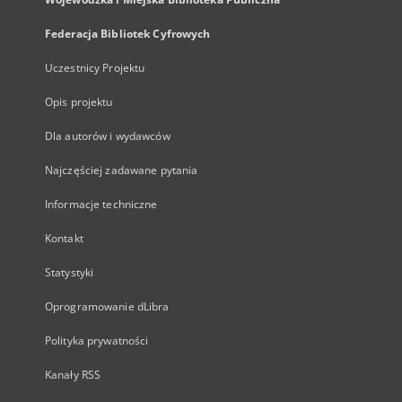
Federacja Bibliotek Cyfrowych
Uczestnicy Projektu
Opis projektu
Dla autorów i wydawców
Najczęściej zadawane pytania
Informacje techniczne
Kontakt
Statystyki
Oprogramowanie dLibra
Polityka prywatności
Kanały RSS