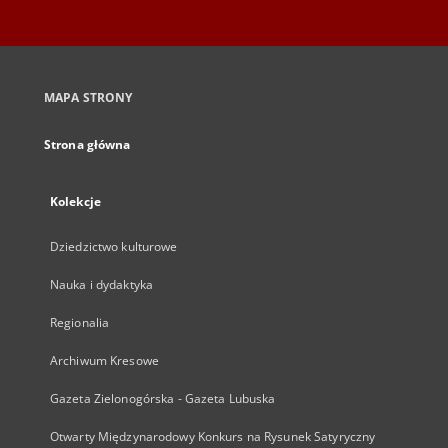
MAPA STRONY
Strona główna
Kolekcje
Dziedzictwo kulturowe
Nauka i dydaktyka
Regionalia
Archiwum Kresowe
Gazeta Zielonogórska - Gazeta Lubuska
Otwarty Międzynarodowy Konkurs na Rysunek Satyryczny