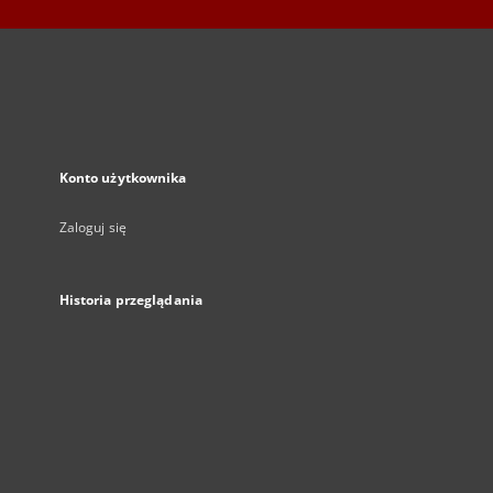
Konto użytkownika
Zaloguj się
Historia przeglądania