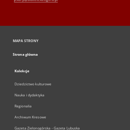
MAPA STRONY
Strona główna
Kolekcje
Dziedzictwo kulturowe
Nauka i dydaktyka
Regionalia
Archiwum Kresowe
Gazeta Zielonogórska - Gazeta Lubuska