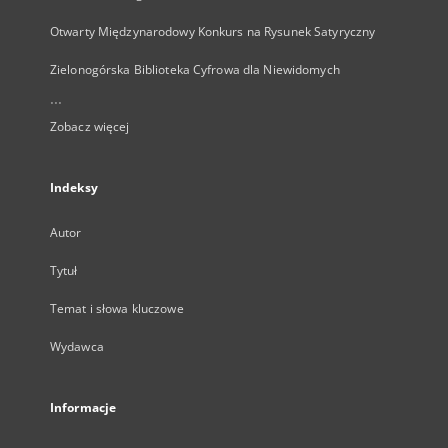
Otwarty Międzynarodowy Konkurs na Rysunek Satyryczny
Zielonogórska Biblioteka Cyfrowa dla Niewidomych
...
Zobacz więcej
Indeksy
Autor
Tytuł
Temat i słowa kluczowe
Wydawca
Informacje