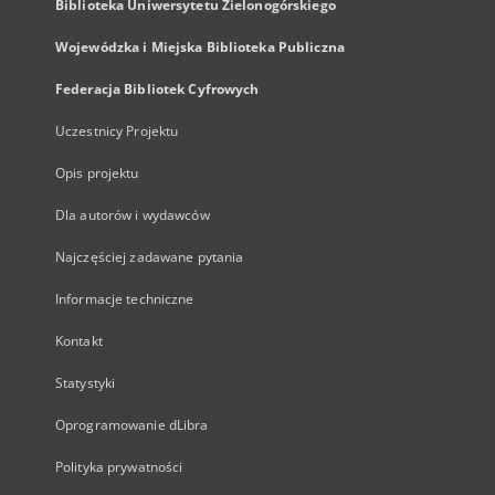
Biblioteka Uniwersytetu Zielonogórskiego
Wojewódzka i Miejska Biblioteka Publiczna
Federacja Bibliotek Cyfrowych
Uczestnicy Projektu
Opis projektu
Dla autorów i wydawców
Najczęściej zadawane pytania
Informacje techniczne
Kontakt
Statystyki
Oprogramowanie dLibra
Polityka prywatności