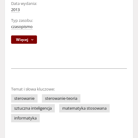
Data wydania:
2013
Typ zasobu:
czasopismo
Więcej
Temat i słowa kluczowe:
sterowanie
sterowanie-teoria
sztuczna inteligencja
matematyka stosowana
informatyka