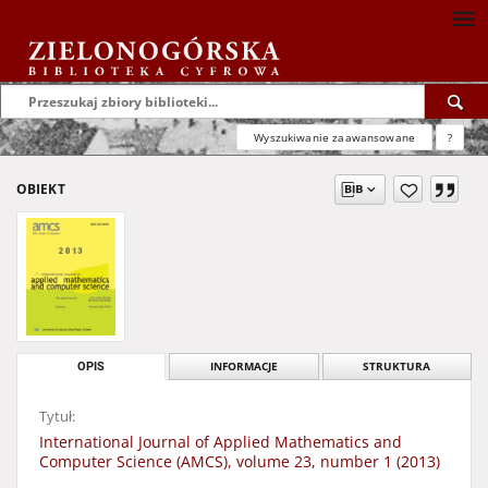
Wyszukiwanie zaawansowane
?
OBIEKT
OPIS
INFORMACJE
STRUKTURA
Tytuł:
International Journal of Applied Mathematics and
Computer Science (AMCS), volume 23, number 1 (2013)