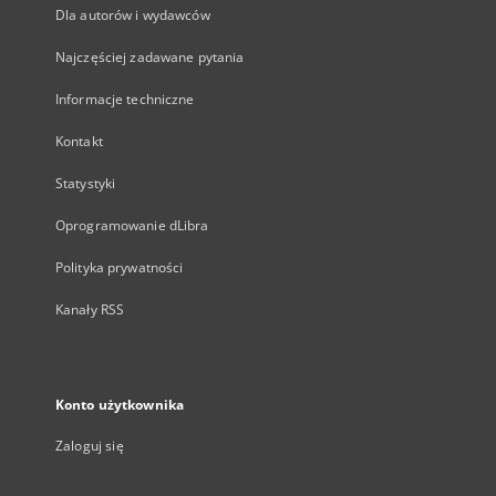
Dla autorów i wydawców
Najczęściej zadawane pytania
Informacje techniczne
Kontakt
Statystyki
Oprogramowanie dLibra
Polityka prywatności
Kanały RSS
Konto użytkownika
Zaloguj się