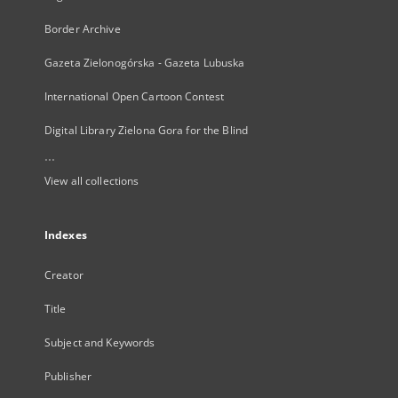
Border Archive
Gazeta Zielonogórska - Gazeta Lubuska
International Open Cartoon Contest
Digital Library Zielona Gora for the Blind
...
View all collections
Indexes
Creator
Title
Subject and Keywords
Publisher