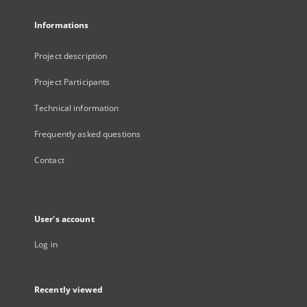
Informations
Project description
Project Participants
Technical information
Frequently asked questions
Contact
User's account
Log in
Recently viewed