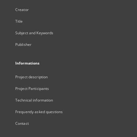
Creator
Title
Subject and Keywords
Publisher
Informations
Project description
Project Participants
Technical information
Frequently asked questions
Contact