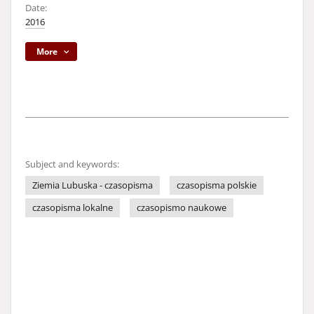
Date:
2016
More
Subject and keywords:
Ziemia Lubuska - czasopisma
czasopisma polskie
czasopisma lokalne
czasopismo naukowe