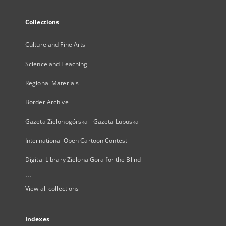
Collections
Culture and Fine Arts
Science and Teaching
Regional Materials
Border Archive
Gazeta Zielonogórska - Gazeta Lubuska
International Open Cartoon Contest
Digital Library Zielona Gora for the Blind
...
View all collections
Indexes