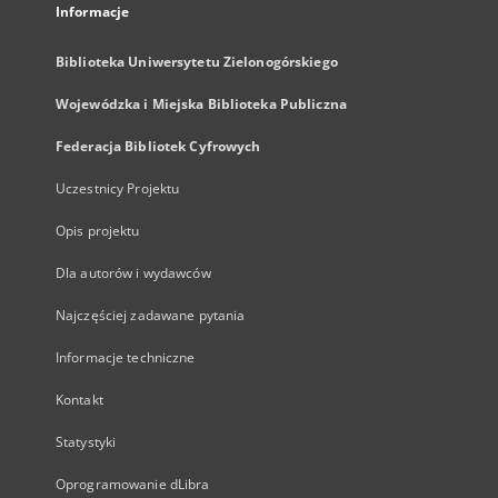
Informacje
Biblioteka Uniwersytetu Zielonogórskiego
Wojewódzka i Miejska Biblioteka Publiczna
Federacja Bibliotek Cyfrowych
Uczestnicy Projektu
Opis projektu
Dla autorów i wydawców
Najczęściej zadawane pytania
Informacje techniczne
Kontakt
Statystyki
Oprogramowanie dLibra