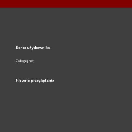
Konto użytkownika
Zaloguj się
Historia przeglądania