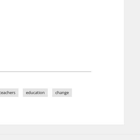
teachers
education
change