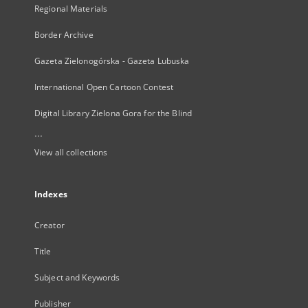
Regional Materials
Border Archive
Gazeta Zielonogórska - Gazeta Lubuska
International Open Cartoon Contest
Digital Library Zielona Gora for the Blind
...
View all collections
Indexes
Creator
Title
Subject and Keywords
Publisher