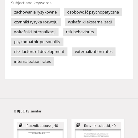
Subject and keywords:
zachowania ryzykowne
osobowość psychopatyczna
czynniki ryzyka rozwoju
wskaźniki eksternalizacji
wskaźniki internalizacji
risk behaviours
psychopathic personality
risk factors of development
externalization rates
internalization rates
OBJECTS
similar
Rocznik Lubuski, 40
Rocznik Lubuski, 40