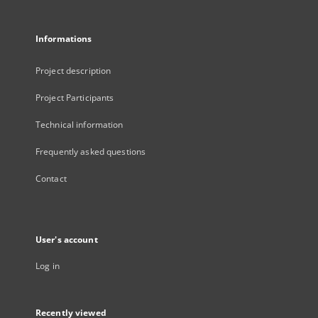
Informations
Project description
Project Participants
Technical information
Frequently asked questions
Contact
User's account
Log in
Recently viewed