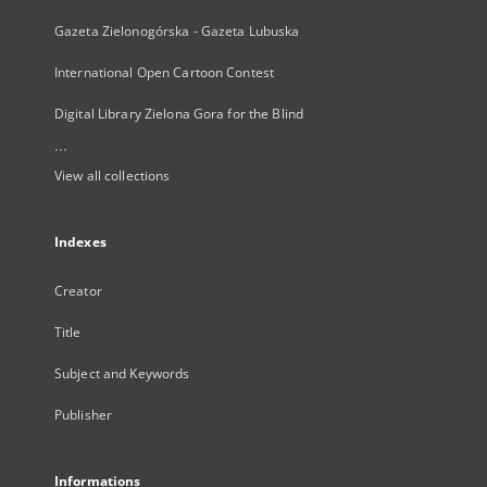
Gazeta Zielonogórska - Gazeta Lubuska
International Open Cartoon Contest
Digital Library Zielona Gora for the Blind
...
View all collections
Indexes
Creator
Title
Subject and Keywords
Publisher
Informations