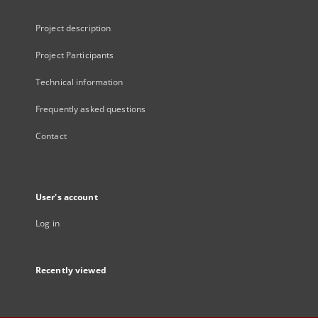
Project description
Project Participants
Technical information
Frequently asked questions
Contact
User's account
Log in
Recently viewed