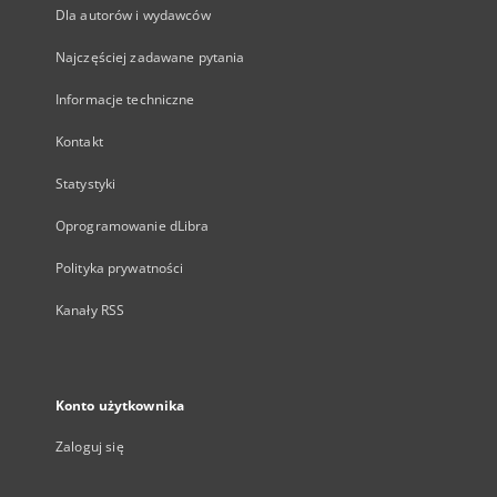
Dla autorów i wydawców
Najczęściej zadawane pytania
Informacje techniczne
Kontakt
Statystyki
Oprogramowanie dLibra
Polityka prywatności
Kanały RSS
Konto użytkownika
Zaloguj się