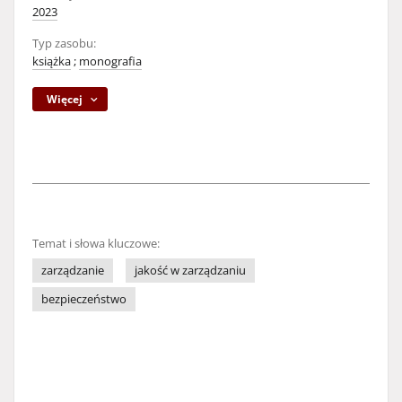
2023
Typ zasobu:
książka
;
monografia
Więcej
Temat i słowa kluczowe:
zarządzanie
jakość w zarządzaniu
bezpieczeństwo