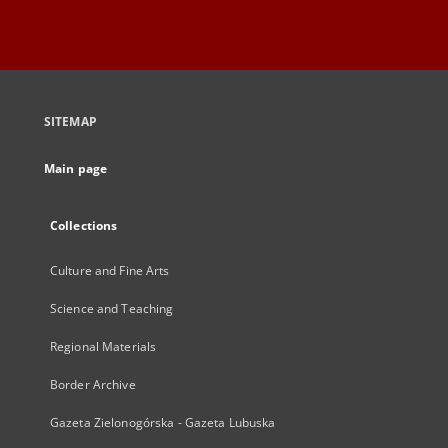
SITEMAP
Main page
Collections
Culture and Fine Arts
Science and Teaching
Regional Materials
Border Archive
Gazeta Zielonogórska - Gazeta Lubuska