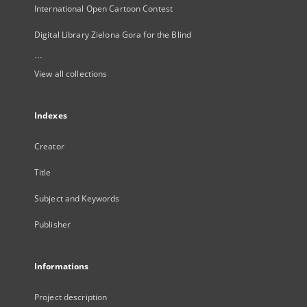
International Open Cartoon Contest
Digital Library Zielona Gora for the Blind
...
View all collections
Indexes
Creator
Title
Subject and Keywords
Publisher
Informations
Project description